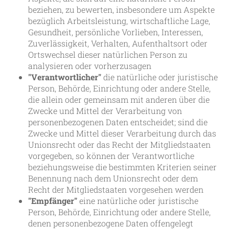
beziehen, zu bewerten, insbesondere um Aspekte
bezüglich Arbeitsleistung, wirtschaftliche Lage,
Gesundheit, persönliche Vorlieben, Interessen,
Zuverlässigkeit, Verhalten, Aufenthaltsort oder
Ortswechsel dieser natürlichen Person zu
analysieren oder vorherzusagen
"Verantwortlicher"
die natürliche oder juristische
Person, Behörde, Einrichtung oder andere Stelle,
die allein oder gemeinsam mit anderen über die
Zwecke und Mittel der Verarbeitung von
personenbezogenen Daten entscheidet; sind die
Zwecke und Mittel dieser Verarbeitung durch das
Unionsrecht oder das Recht der Mitgliedstaaten
vorgegeben, so können der Verantwortliche
beziehungsweise die bestimmten Kriterien seiner
Benennung nach dem Unionsrecht oder dem
Recht der Mitgliedstaaten vorgesehen werden
"Empfänger"
eine natürliche oder juristische
Person, Behörde, Einrichtung oder andere Stelle,
denen personenbezogene Daten offengelegt