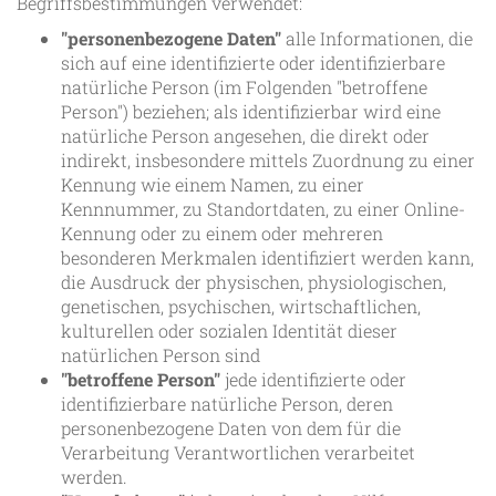
Begriffsbestimmungen verwendet:
"personenbezogene Daten"
alle Informationen, die
sich auf eine identifizierte oder identifizierbare
natürliche Person (im Folgenden "betroffene
Person") beziehen; als identifizierbar wird eine
natürliche Person angesehen, die direkt oder
indirekt, insbesondere mittels Zuordnung zu einer
Kennung wie einem Namen, zu einer
Kennnummer, zu Standortdaten, zu einer Online-
Kennung oder zu einem oder mehreren
besonderen Merkmalen identifiziert werden kann,
die Ausdruck der physischen, physiologischen,
genetischen, psychischen, wirtschaftlichen,
kulturellen oder sozialen Identität dieser
natürlichen Person sind
"betroffene Person"
jede identifizierte oder
identifizierbare natürliche Person, deren
personenbezogene Daten von dem für die
Verarbeitung Verantwortlichen verarbeitet
werden.