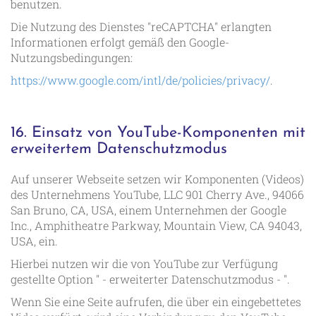
benutzen.
Die Nutzung des Dienstes "reCAPTCHA" erlangten
Informationen erfolgt gemäß den Google-
Nutzungsbedingungen:
https://www.google.com/intl/de/policies/privacy/
.
16. Einsatz von YouTube-Komponenten mit
erweitertem Datenschutzmodus
Auf unserer Webseite setzen wir Komponenten (Videos)
des Unternehmens YouTube, LLC 901 Cherry Ave., 94066
San Bruno, CA, USA, einem Unternehmen der Google
Inc., Amphitheatre Parkway, Mountain View, CA 94043,
USA, ein.
Hierbei nutzen wir die von YouTube zur Verfügung
gestellte Option " - erweiterter Datenschutzmodus - ".
Wenn Sie eine Seite aufrufen, die über ein eingebettetes