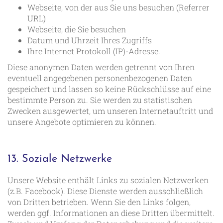
Webseite, von der aus Sie uns besuchen (Referrer
URL)
Webseite, die Sie besuchen
Datum und Uhrzeit Ihres Zugriffs
Ihre Internet Protokoll (IP)-Adresse.
Diese anonymen Daten werden getrennt von Ihren
eventuell angegebenen personenbezogenen Daten
gespeichert und lassen so keine Rückschlüsse auf eine
bestimmte Person zu. Sie werden zu statistischen
Zwecken ausgewertet, um unseren Internetauftritt und
unsere Angebote optimieren zu können.
13. Soziale Netzwerke
Unsere Website enthält Links zu sozialen Netzwerken
(z.B. Facebook). Diese Dienste werden ausschließlich
von Dritten betrieben. Wenn Sie den Links folgen,
werden ggf. Informationen an diese Dritten übermittelt.