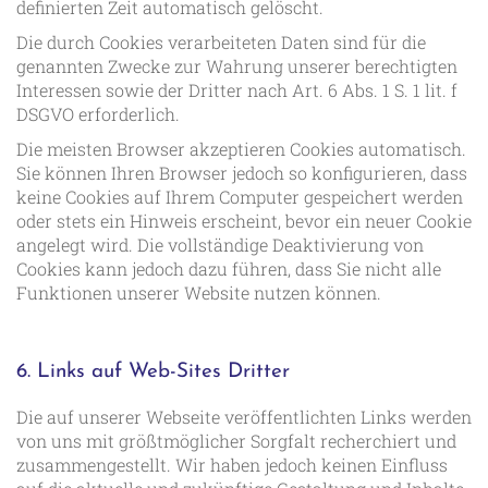
definierten Zeit automatisch gelöscht.
Die durch Cookies verarbeiteten Daten sind für die
genannten Zwecke zur Wahrung unserer berechtigten
Interessen sowie der Dritter nach Art. 6 Abs. 1 S. 1 lit. f
DSGVO erforderlich.
Die meisten Browser akzeptieren Cookies automatisch.
Sie können Ihren Browser jedoch so konfigurieren, dass
keine Cookies auf Ihrem Computer gespeichert werden
oder stets ein Hinweis erscheint, bevor ein neuer Cookie
angelegt wird. Die vollständige Deaktivierung von
Cookies kann jedoch dazu führen, dass Sie nicht alle
Funktionen unserer Website nutzen können.
6. Links auf Web-Sites Dritter
Die auf unserer Webseite veröffentlichten Links werden
von uns mit größtmöglicher Sorgfalt recherchiert und
zusammengestellt. Wir haben jedoch keinen Einfluss