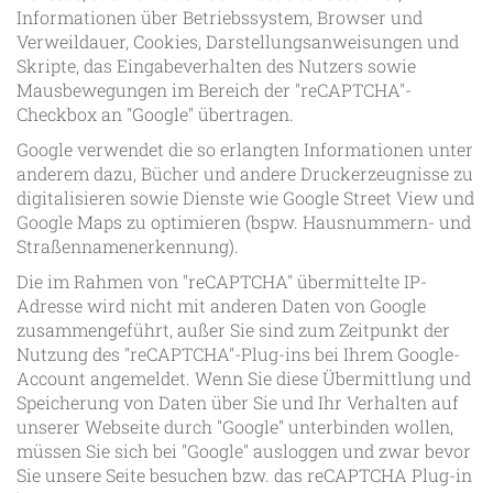
Informationen über Betriebssystem, Browser und
Verweildauer, Cookies, Darstellungsanweisungen und
Skripte, das Eingabeverhalten des Nutzers sowie
Mausbewegungen im Bereich der "reCAPTCHA"-
Checkbox an "Google" übertragen.
Google verwendet die so erlangten Informationen unter
anderem dazu, Bücher und andere Druckerzeugnisse zu
digitalisieren sowie Dienste wie Google Street View und
Google Maps zu optimieren (bspw. Hausnummern- und
Straßennamenerkennung).
Die im Rahmen von "reCAPTCHA" übermittelte IP-
Adresse wird nicht mit anderen Daten von Google
zusammengeführt, außer Sie sind zum Zeitpunkt der
Nutzung des "reCAPTCHA"-Plug-ins bei Ihrem Google-
Account angemeldet. Wenn Sie diese Übermittlung und
Speicherung von Daten über Sie und Ihr Verhalten auf
unserer Webseite durch "Google" unterbinden wollen,
müssen Sie sich bei "Google" ausloggen und zwar bevor
Sie unsere Seite besuchen bzw. das reCAPTCHA Plug-in