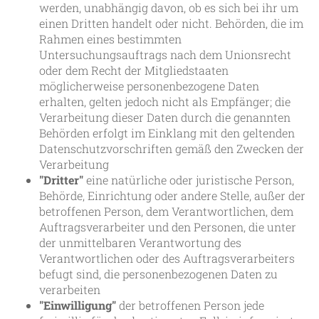
werden, unabhängig davon, ob es sich bei ihr um
einen Dritten handelt oder nicht. Behörden, die im
Rahmen eines bestimmten
Untersuchungsauftrags nach dem Unionsrecht
oder dem Recht der Mitgliedstaaten
möglicherweise personenbezogene Daten
erhalten, gelten jedoch nicht als Empfänger; die
Verarbeitung dieser Daten durch die genannten
Behörden erfolgt im Einklang mit den geltenden
Datenschutzvorschriften gemäß den Zwecken der
Verarbeitung
"Dritter"
eine natürliche oder juristische Person,
Behörde, Einrichtung oder andere Stelle, außer der
betroffenen Person, dem Verantwortlichen, dem
Auftragsverarbeiter und den Personen, die unter
der unmittelbaren Verantwortung des
Verantwortlichen oder des Auftragsverarbeiters
befugt sind, die personenbezogenen Daten zu
verarbeiten
"Einwilligung"
der betroffenen Person jede