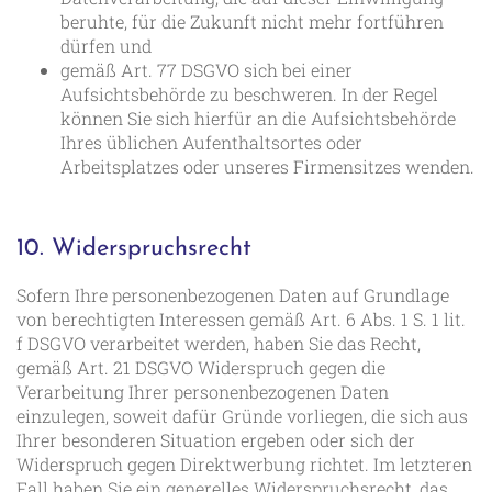
beruhte, für die Zukunft nicht mehr fortführen
dürfen und
gemäß Art. 77 DSGVO sich bei einer
Aufsichtsbehörde zu beschweren. In der Regel
können Sie sich hierfür an die Aufsichtsbehörde
Ihres üblichen Aufenthaltsortes oder
Arbeitsplatzes oder unseres Firmensitzes wenden.
10. Widerspruchsrecht
Sofern Ihre personenbezogenen Daten auf Grundlage
von berechtigten Interessen gemäß Art. 6 Abs. 1 S. 1 lit.
f DSGVO verarbeitet werden, haben Sie das Recht,
gemäß Art. 21 DSGVO Widerspruch gegen die
Verarbeitung Ihrer personenbezogenen Daten
einzulegen, soweit dafür Gründe vorliegen, die sich aus
Ihrer besonderen Situation ergeben oder sich der
Widerspruch gegen Direktwerbung richtet. Im letzteren
Fall haben Sie ein generelles Widerspruchsrecht, das