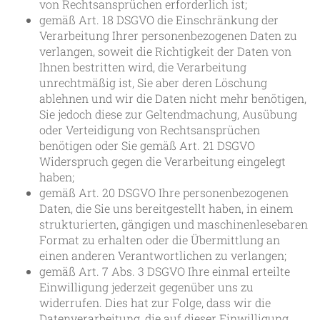
von Rechtsansprüchen erforderlich ist;
gemäß Art. 18 DSGVO die Einschränkung der
Verarbeitung Ihrer personenbezogenen Daten zu
verlangen, soweit die Richtigkeit der Daten von
Ihnen bestritten wird, die Verarbeitung
unrechtmäßig ist, Sie aber deren Löschung
ablehnen und wir die Daten nicht mehr benötigen,
Sie jedoch diese zur Geltendmachung, Ausübung
oder Verteidigung von Rechtsansprüchen
benötigen oder Sie gemäß Art. 21 DSGVO
Widerspruch gegen die Verarbeitung eingelegt
haben;
gemäß Art. 20 DSGVO Ihre personenbezogenen
Daten, die Sie uns bereitgestellt haben, in einem
strukturierten, gängigen und maschinenlesebaren
Format zu erhalten oder die Übermittlung an
einen anderen Verantwortlichen zu verlangen;
gemäß Art. 7 Abs. 3 DSGVO Ihre einmal erteilte
Einwilligung jederzeit gegenüber uns zu
widerrufen. Dies hat zur Folge, dass wir die
Datenverarbeitung, die auf dieser Einwilligung