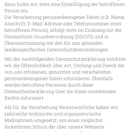
dann holen wir stets eine Einwilligung der betroffenen
Person ein.
Die Verarbeitung personenbezogener Daten (z.B. Name,
Anschrift, E-Mail-Adresse oder Telefonnummer einer
betroffenen Person), erfolgt stets im Einklang mit der
Datenschutz-Grundverordnung (DSGVO) und in
Übereinstimmung mit den für uns geltenden
landesspezifischen Datenschutzbestimmungen.
Mit der nachfolgenden Datenschutzerklärung möchten
wir die Öffentlichkeit über Art, Umfang und Zweck der
von uns erhobenen, genutzten und verarbeiteten
personenbezogenen Daten informieren. Ebenfalls
werden betroffene Personen durch diese
Datenschutzerklärung über die ihnen zustehenden
Rechte informiert.
Als für die Verarbeitung Verantwortliche haben wir
zahlreiche technische und organisatorische
Maßnahmen umgesetzt, um einen möglichst
lückenlosen Schutz der über unsere Webseite