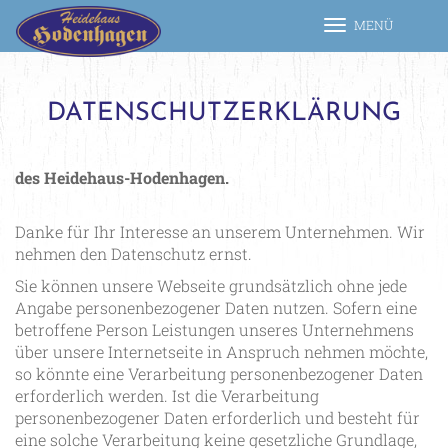
MENÜ
Toggle
navigation
DATENSCHUTZERKLÄRUNG
des Heidehaus-Hodenhagen.
Danke für Ihr Interesse an unserem Unternehmen. Wir
nehmen den Datenschutz ernst.
Sie können unsere Webseite grundsätzlich ohne jede
Angabe personenbezogener Daten nutzen. Sofern eine
betroffene Person Leistungen unseres Unternehmens
über unsere Internetseite in Anspruch nehmen möchte,
so könnte eine Verarbeitung personenbezogener Daten
erforderlich werden. Ist die Verarbeitung
personenbezogener Daten erforderlich und besteht für
eine solche Verarbeitung keine gesetzliche Grundlage,