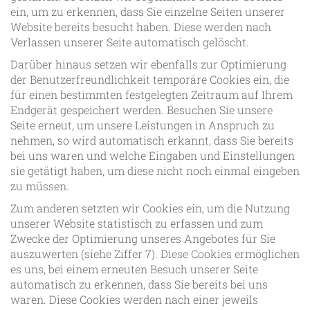
ein, um zu erkennen, dass Sie einzelne Seiten unserer
Website bereits besucht haben. Diese werden nach
Verlassen unserer Seite automatisch gelöscht.
Darüber hinaus setzen wir ebenfalls zur Optimierung
der Benutzerfreundlichkeit temporäre Cookies ein, die
für einen bestimmten festgelegten Zeitraum auf Ihrem
Endgerät gespeichert werden. Besuchen Sie unsere
Seite erneut, um unsere Leistungen in Anspruch zu
nehmen, so wird automatisch erkannt, dass Sie bereits
bei uns waren und welche Eingaben und Einstellungen
sie getätigt haben, um diese nicht noch einmal eingeben
zu müssen.
Zum anderen setzten wir Cookies ein, um die Nutzung
unserer Website statistisch zu erfassen und zum
Zwecke der Optimierung unseres Angebotes für Sie
auszuwerten (siehe Ziffer 7). Diese Cookies ermöglichen
es uns, bei einem erneuten Besuch unserer Seite
automatisch zu erkennen, dass Sie bereits bei uns
waren. Diese Cookies werden nach einer jeweils