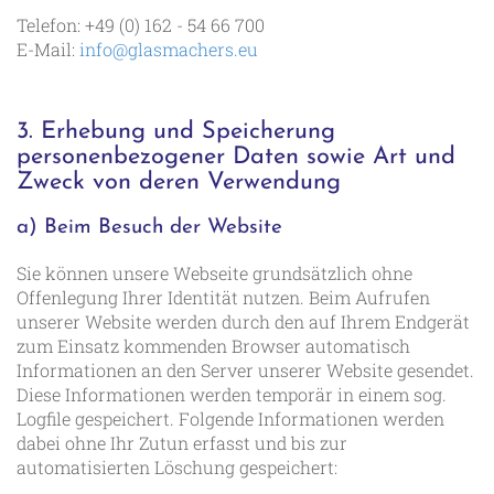
Telefon: +49 (0) 162 - 54 66 700
E-Mail:
info@glasmachers.eu
3. Erhebung und Speicherung
personenbezogener Daten sowie Art und
Zweck von deren Verwendung
a) Beim Besuch der Website
Sie können unsere Webseite grundsätzlich ohne
Offenlegung Ihrer Identität nutzen. Beim Aufrufen
unserer Website werden durch den auf Ihrem Endgerät
zum Einsatz kommenden Browser automatisch
Informationen an den Server unserer Website gesendet.
Diese Informationen werden temporär in einem sog.
Logfile gespeichert. Folgende Informationen werden
dabei ohne Ihr Zutun erfasst und bis zur
automatisierten Löschung gespeichert: