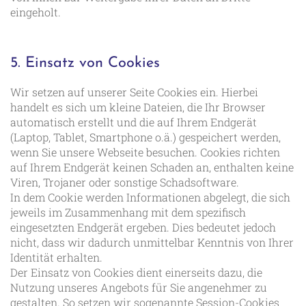
eingeholt.
5. Einsatz von Cookies
Wir setzen auf unserer Seite Cookies ein. Hierbei
handelt es sich um kleine Dateien, die Ihr Browser
automatisch erstellt und die auf Ihrem Endgerät
(Laptop, Tablet, Smartphone o.ä.) gespeichert werden,
wenn Sie unsere Webseite besuchen. Cookies richten
auf Ihrem Endgerät keinen Schaden an, enthalten keine
Viren, Trojaner oder sonstige Schadsoftware.
In dem Cookie werden Informationen abgelegt, die sich
jeweils im Zusammenhang mit dem spezifisch
eingesetzten Endgerät ergeben. Dies bedeutet jedoch
nicht, dass wir dadurch unmittelbar Kenntnis von Ihrer
Identität erhalten.
Der Einsatz von Cookies dient einerseits dazu, die
Nutzung unseres Angebots für Sie angenehmer zu
gestalten. So setzen wir sogenannte Session-Cookies