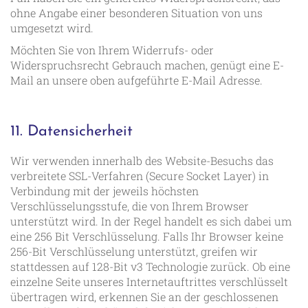
ohne Angabe einer besonderen Situation von uns
umgesetzt wird.
Möchten Sie von Ihrem Widerrufs- oder
Widerspruchsrecht Gebrauch machen, genügt eine E-
Mail an unsere oben aufgeführte E-Mail Adresse.
11. Datensicherheit
Wir verwenden innerhalb des Website-Besuchs das
verbreitete SSL-Verfahren (Secure Socket Layer) in
Verbindung mit der jeweils höchsten
Verschlüsselungsstufe, die von Ihrem Browser
unterstützt wird. In der Regel handelt es sich dabei um
eine 256 Bit Verschlüsselung. Falls Ihr Browser keine
256-Bit Verschlüsselung unterstützt, greifen wir
stattdessen auf 128-Bit v3 Technologie zurück. Ob eine
einzelne Seite unseres Internetauftrittes verschlüsselt
übertragen wird, erkennen Sie an der geschlossenen