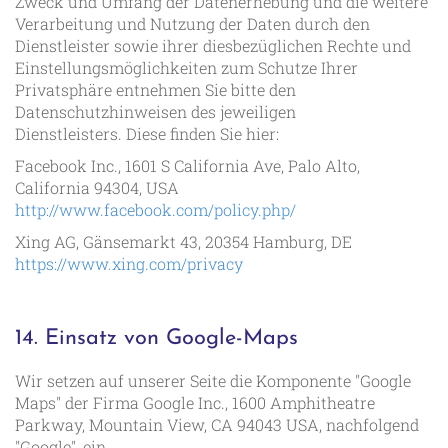
Zweck und Umfang der Datenerhebung und die weitere
Verarbeitung und Nutzung der Daten durch den
Dienstleister sowie ihrer diesbezüglichen Rechte und
Einstellungsmöglichkeiten zum Schutze Ihrer
Privatsphäre entnehmen Sie bitte den
Datenschutzhinweisen des jeweiligen
Dienstleisters. Diese finden Sie hier:
Facebook Inc., 1601 S California Ave, Palo Alto,
California 94304, USA
http://www.facebook.com/policy.php/
Xing AG, Gänsemarkt 43, 20354 Hamburg, DE
https://www.xing.com/privacy
14. Einsatz von Google-Maps
Wir setzen auf unserer Seite die Komponente "Google
Maps" der Firma Google Inc., 1600 Amphitheatre
Parkway, Mountain View, CA 94043 USA, nachfolgend
"Google", ein.