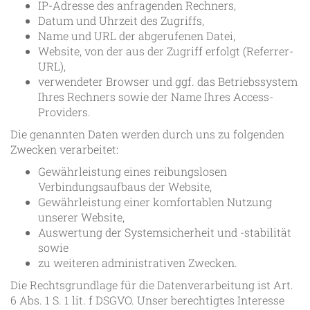
IP-Adresse des anfragenden Rechners,
Datum und Uhrzeit des Zugriffs,
Name und URL der abgerufenen Datei,
Website, von der aus der Zugriff erfolgt (Referrer-
URL),
verwendeter Browser und ggf. das Betriebssystem
Ihres Rechners sowie der Name Ihres Access-
Providers.
Die genannten Daten werden durch uns zu folgenden
Zwecken verarbeitet:
Gewährleistung eines reibungslosen
Verbindungsaufbaus der Website,
Gewährleistung einer komfortablen Nutzung
unserer Website,
Auswertung der Systemsicherheit und -stabilität
sowie
zu weiteren administrativen Zwecken.
Die Rechtsgrundlage für die Datenverarbeitung ist Art.
6 Abs. 1 S. 1 lit. f DSGVO. Unser berechtigtes Interesse