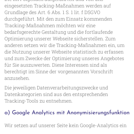
eingesetzten Tracking-Maßnahmen werden auf
Grundlage des Art. 6 Abs. 1 S. 1 lit. f DSGVO
durchgeführt. Mit den zum Einsatz kommenden
Tracking-Maßnahmen möchten wir eine
bedarfsgerechte Gestaltung und die fortlaufende
Optimierung unserer Webseite sicherstellen. Zum
anderen setzen wir die Tracking-Maßnahmen ein, um
die Nutzung unserer Webseite statistisch zu erfassen
und zum Zwecke der Optimierung unseres Angebotes
für Sie auszuwerten. Diese Interessen sind als
berechtigt im Sinne der vorgenannten Vorschrift
anzusehen.
Die jeweiligen Datenverarbeitungszwecke und
Datenkategorien sind aus den entsprechenden
Tracking-Tools zu entnehmen.
a) Google Analytics mit Anonymisierungsfunktion
Wir setzen auf unserer Seite kein Google-Analytics ein