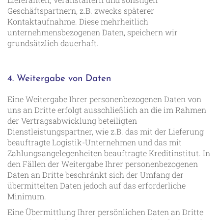
Geschäftspartnern, z.B. zwecks späterer
Kontaktaufnahme. Diese mehrheitlich
unternehmensbezogenen Daten, speichern wir
grundsätzlich dauerhaft.
4. Weitergabe von Daten
Eine Weitergabe Ihrer personenbezogenen Daten von
uns an Dritte erfolgt ausschließlich an die im Rahmen
der Vertragsabwicklung beteiligten
Dienstleistungspartner, wie z.B. das mit der Lieferung
beauftragte Logistik-Unternehmen und das mit
Zahlungsangelegenheiten beauftragte Kreditinstitut. In
den Fällen der Weitergabe Ihrer personenbezogenen
Daten an Dritte beschränkt sich der Umfang der
übermittelten Daten jedoch auf das erforderliche
Minimum.
Eine Übermittlung Ihrer persönlichen Daten an Dritte