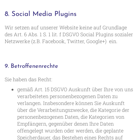
8. Social Media Plugins
Wir setzen auf unserer Website keine auf Grundlage
des Art. 6 Abs. 1 S. 1 lit. f DSGVO Social Plugins sozialer
Netzwerke (z.B. Facebook, Twitter, Google+) ein.
9. Betroffenenrechte
Sie haben das Recht:
gemäß Art. 15 DSGVO Auskunft über Ihre von uns
verarbeiteten personenbezogenen Daten zu
verlangen. Insbesondere können Sie Auskunft
über die Verarbeitungszwecke, die Kategorie der
personenbezogenen Daten, die Kategorien von
Empfängern, gegenüber denen Ihre Daten
offengelegt wurden oder werden, die geplante
Speicherdauer, das Bestehen eines Rechts auf