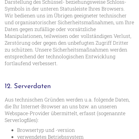
Darstellung des Schüssel- beziehungsweise Schloss-
Symbols in der unteren Statusleiste Ihres Browsers.
Wir bedienen uns im Übrigen geeigneter technischer
und organisatorischer Sicherheitsmaßnahmen, um Ihre
Daten gegen zufällige oder vorsätzliche
Manipulationen, teilweisen oder vollständigen Verlust,
Zerstörung oder gegen den unbefugten Zugriff Dritter
zu schützen. Unsere Sicherheitsmaßnahmen werden
entsprechend der technologischen Entwicklung
fortlaufend verbessert.
12. Serverdaten
Aus technischen Gründen werden u.a. folgende Daten,
die Ihr Internet-Browser an uns bzw. an unseren
Webspace-Provider übermittelt, erfasst (sogenannte
Serverlogfiles):
Browsertyp und -version
verwendetes Betriebssystem