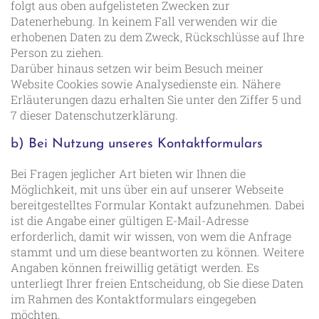
folgt aus oben aufgelisteten Zwecken zur
Datenerhebung. In keinem Fall verwenden wir die
erhobenen Daten zu dem Zweck, Rückschlüsse auf Ihre
Person zu ziehen.
Darüber hinaus setzen wir beim Besuch meiner
Website Cookies sowie Analysedienste ein. Nähere
Erläuterungen dazu erhalten Sie unter den Ziffer 5 und
7 dieser Datenschutzerklärung.
b) Bei Nutzung unseres Kontaktformulars
Bei Fragen jeglicher Art bieten wir Ihnen die
Möglichkeit, mit uns über ein auf unserer Webseite
bereitgestelltes Formular Kontakt aufzunehmen. Dabei
ist die Angabe einer gültigen E-Mail-Adresse
erforderlich, damit wir wissen, von wem die Anfrage
stammt und um diese beantworten zu können. Weitere
Angaben können freiwillig getätigt werden. Es
unterliegt Ihrer freien Entscheidung, ob Sie diese Daten
im Rahmen des Kontaktformulars eingegeben
möchten.