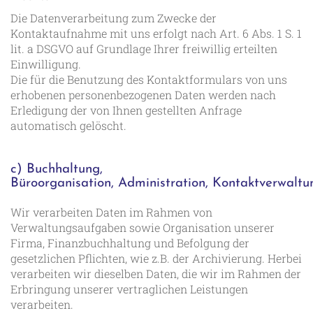
Die Datenverarbeitung zum Zwecke der
Kontaktaufnahme mit uns erfolgt nach Art. 6 Abs. 1 S. 1
lit. a DSGVO auf Grundlage Ihrer freiwillig erteilten
Einwilligung.
Die für die Benutzung des Kontaktformulars von uns
erhobenen personenbezogenen Daten werden nach
Erledigung der von Ihnen gestellten Anfrage
automatisch gelöscht.
c) Buchhaltung,
Büroorganisation, Administration, Kontaktverwaltu
Wir verarbeiten Daten im Rahmen von
Verwaltungsaufgaben sowie Organisation unserer
Firma, Finanzbuchhaltung und Befolgung der
gesetzlichen Pflichten, wie z.B. der Archivierung. Herbei
verarbeiten wir dieselben Daten, die wir im Rahmen der
Erbringung unserer vertraglichen Leistungen
verarbeiten.