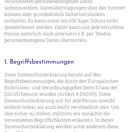
verarbeiteten personenbezogenen Daten
sicherzustellen. Datenübertragungen über das Internet
können aber grundsätzlich Sicherheitslücken
enthalten. Es kann somit ein 100 %iger Schutz nicht
gewährleistet werden. Daher kann uns jede betroffene
Person natürlich auch alternativ z.B. per Telefon
personenbezogene Daten übermitteln.
1. Begriffsbestimmungen
Diese Datenschutzerklärung beruht auf den
Begriffsbestimmungen, die durch den Europäischen
Richtlinien- und Verordnungsgeber beim Erlass der
DSGVO benutzt wurden (Artikel 4 DSGVO). Diese
Datenschutzerklärung soll für jede Person sowohl
einfach lesbar, als auch leicht verständlich sein. Um
dies sicher zu stellen, möchten wir zunächst die
verwendeten Begrifflichkeiten erläutern. In dieser
Datenschutzerklärung werden unter anderem diese