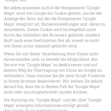
Bei jedem einzelnen Aufruf der Komponente "Google
Maps" wird von Google ein Cookie gesetzt, um bei der
Anzeige der Seite, auf der die Komponente "Google
Maps" integriert ist, Nutzereinstellungen und -daten zu
verarbeiten. Dieses Cookie wird im Regelfall nicht
durch das Schließen des Browsers gelöscht, sondern
läuft nach einer bestimmten Zeit ab, soweit es nicht
von Ihnen zuvor manuell gelöscht wird.
Wenn Sie mit dieser Verarbeitung Ihrer Daten nicht
einverstanden sind, so besteht die Möglichkeit, den
Service von "Google Maps" zu deaktivieren und auf
diesem Weg die Übertragung von Daten an Google zu
verhindern. Dazu müssen Sie die Java-Script-Funktion
in Ihrem Browser deaktivieren. Wir weisen Sie jedoch
darauf hin, dass Sie in diesem Fall die "Google Maps"
nicht oder nur eingeschränkt nutzen können.
Die Nutzung von "Google Maps" und der über "Google
Maps" erlangten Informationen erfolgt gemäß
den Google-Nutzungsbedingungen