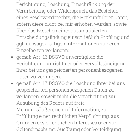
Berichtigung, Löschung, Einschränkung der
Verarbeitung oder Widerspruch, das Bestehen
eines Beschwerderechts, die Herkunft Ihrer Daten,
sofern diese nicht bei mir erhoben wurden, sowie
über das Bestehen einer automatisierten
Entscheidungsfindung einschließlich Profiling und
ggf. aussagekräftigen Informationen zu deren
Einzelheiten verlangen;
gemäß Art. 16 DSGVO unverzüglich die
Berichtigung unrichtiger oder Vervollständigung
Ihrer bei uns gespeicherten personenbezogenen
Daten zu verlangen;
gemäß Art. 17 DSGVO die Löschung Ihrer bei uns
gespeicherten personenbezogenen Daten zu
verlangen, soweit nicht die Verarbeitung zur
Ausübung des Rechts auf freie
Meinungsäußerung und Information, zur
Erfüllung einer rechtlichen Verpflichtung, aus
Gründen des öffentlichen Interesses oder zur
Geltendmachung, Ausübung oder Verteidigung