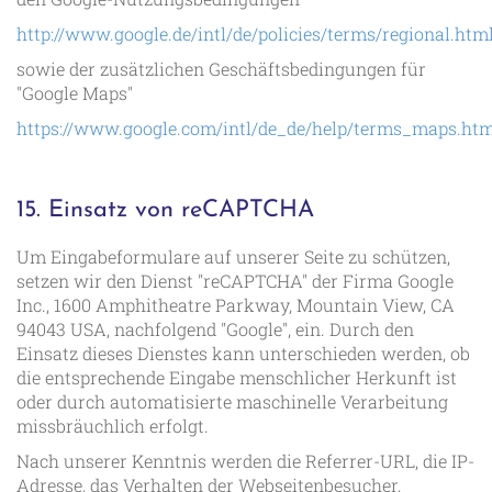
http://www.google.de/intl/de/policies/terms/regional.htm
sowie der zusätzlichen Geschäftsbedingungen für
"Google Maps"
https://www.google.com/intl/de_de/help/terms_maps.htm
15. Einsatz von reCAPTCHA
Um Eingabeformulare auf unserer Seite zu schützen,
setzen wir den Dienst "reCAPTCHA" der Firma Google
Inc., 1600 Amphitheatre Parkway, Mountain View, CA
94043 USA, nachfolgend "Google", ein. Durch den
Einsatz dieses Dienstes kann unterschieden werden, ob
die entsprechende Eingabe menschlicher Herkunft ist
oder durch automatisierte maschinelle Verarbeitung
missbräuchlich erfolgt.
Nach unserer Kenntnis werden die Referrer-URL, die IP-
Adresse, das Verhalten der Webseitenbesucher,