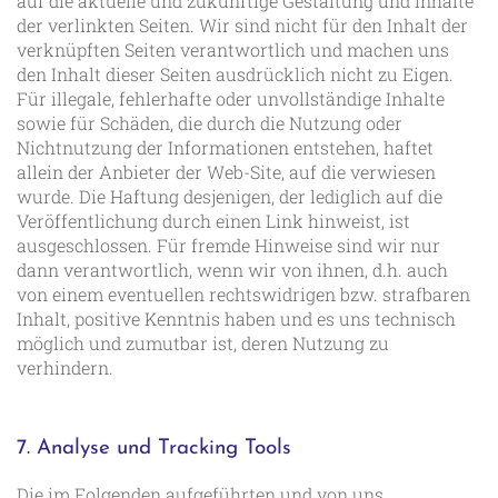
auf die aktuelle und zukünftige Gestaltung und Inhalte
der verlinkten Seiten. Wir sind nicht für den Inhalt der
verknüpften Seiten verantwortlich und machen uns
den Inhalt dieser Seiten ausdrücklich nicht zu Eigen.
Für illegale, fehlerhafte oder unvollständige Inhalte
sowie für Schäden, die durch die Nutzung oder
Nichtnutzung der Informationen entstehen, haftet
allein der Anbieter der Web-Site, auf die verwiesen
wurde. Die Haftung desjenigen, der lediglich auf die
Veröffentlichung durch einen Link hinweist, ist
ausgeschlossen. Für fremde Hinweise sind wir nur
dann verantwortlich, wenn wir von ihnen, d.h. auch
von einem eventuellen rechtswidrigen bzw. strafbaren
Inhalt, positive Kenntnis haben und es uns technisch
möglich und zumutbar ist, deren Nutzung zu
verhindern.
7. Analyse und Tracking Tools
Die im Folgenden aufgeführten und von uns