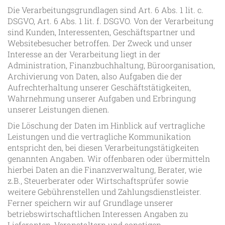
Die Verarbeitungsgrundlagen sind Art. 6 Abs. 1 lit. c.
DSGVO, Art. 6 Abs. 1 lit. f. DSGVO. Von der Verarbeitung
sind Kunden, Interessenten, Geschäftspartner und
Websitebesucher betroffen. Der Zweck und unser
Interesse an der Verarbeitung liegt in der
Administration, Finanzbuchhaltung, Büroorganisation,
Archivierung von Daten, also Aufgaben die der
Aufrechterhaltung unserer Geschäftstätigkeiten,
Wahrnehmung unserer Aufgaben und Erbringung
unserer Leistungen dienen.
Die Löschung der Daten im Hinblick auf vertragliche
Leistungen und die vertragliche Kommunikation
entspricht den, bei diesen Verarbeitungstätigkeiten
genannten Angaben. Wir offenbaren oder übermitteln
hierbei Daten an die Finanzverwaltung, Berater, wie
z.B., Steuerberater oder Wirtschaftsprüfer sowie
weitere Gebührenstellen und Zahlungsdienstleister.
Ferner speichern wir auf Grundlage unserer
betriebswirtschaftlichen Interessen Angaben zu
Lieferanten, Veranstaltern und sonstigen