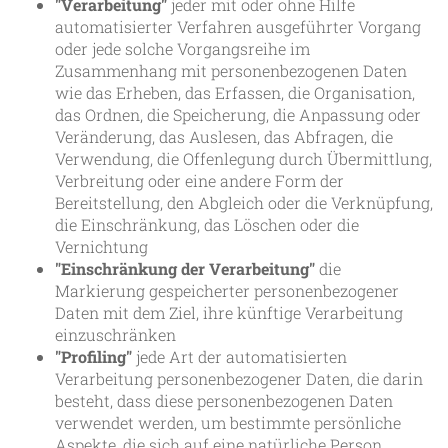
"Verarbeitung"
jeder mit oder ohne Hilfe
automatisierter Verfahren ausgeführter Vorgang
oder jede solche Vorgangsreihe im
Zusammenhang mit personenbezogenen Daten
wie das Erheben, das Erfassen, die Organisation,
das Ordnen, die Speicherung, die Anpassung oder
Veränderung, das Auslesen, das Abfragen, die
Verwendung, die Offenlegung durch Übermittlung,
Verbreitung oder eine andere Form der
Bereitstellung, den Abgleich oder die Verknüpfung,
die Einschränkung, das Löschen oder die
Vernichtung
"Einschränkung der Verarbeitung"
die
Markierung gespeicherter personenbezogener
Daten mit dem Ziel, ihre künftige Verarbeitung
einzuschränken
"Profiling"
jede Art der automatisierten
Verarbeitung personenbezogener Daten, die darin
besteht, dass diese personenbezogenen Daten
verwendet werden, um bestimmte persönliche
Aspekte, die sich auf eine natürliche Person