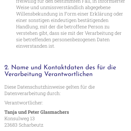
freiwillig für den bestimmten Fall, in informierter
Weise und unmissverständlich abgegebene
Willensbekundung in Form einer Erklärung oder
einer sonstigen eindeutigen bestätigenden
Handlung, mit der die betroffene Person zu
verstehen gibt, dass sie mit der Verarbeitung der
sie betreffenden personenbezogenen Daten
einverstanden ist.
2. Name und Kontaktdaten des für die
Verarbeitung Verantwortlichen
Diese Datenschutzhinweise gelten für die
Datenverarbeitung durch:
Verantwortlicher:
Tanja und Peter Glasmachers
Konsulweg 13
23683 Scharbeutz